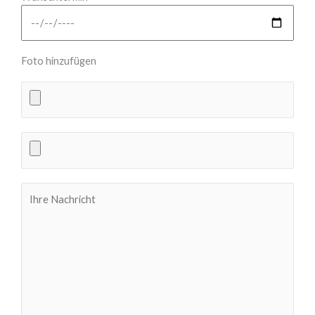
Foto hinzufügen