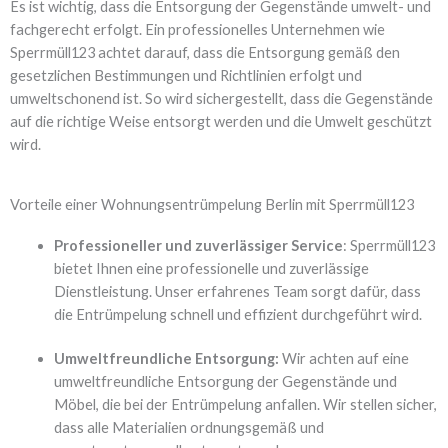
Es ist wichtig, dass die Entsorgung der Gegenstände umwelt- und
fachgerecht erfolgt. Ein professionelles Unternehmen wie
Sperrmüll123 achtet darauf, dass die Entsorgung gemäß den
gesetzlichen Bestimmungen und Richtlinien erfolgt und
umweltschonend ist. So wird sichergestellt, dass die Gegenstände
auf die richtige Weise entsorgt werden und die Umwelt geschützt
wird.
Vorteile einer Wohnungsentrümpelung Berlin mit Sperrmüll123
Professioneller und zuverlässiger Service
: Sperrmüll123
bietet Ihnen eine professionelle und zuverlässige
Dienstleistung. Unser erfahrenes Team sorgt dafür, dass
die Entrümpelung schnell und effizient durchgeführt wird.
Umweltfreundliche Entsorgung:
Wir achten auf eine
umweltfreundliche Entsorgung der Gegenstände und
Möbel, die bei der Entrümpelung anfallen. Wir stellen sicher,
dass alle Materialien ordnungsgemäß und