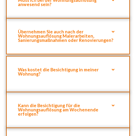
Muss ich bei der Wohnungsauflösung
anwesend sein?
Übernehmen Sie auch nach der
Wohnungsauflösung Malerarbeiten,
Sanierungsmaßnahmen oder Renovierungen?
Was kostet die Besichtigung in meiner
Wohnung?
Kann die Besichtigung für die
Wohnungsauflösung am Wochenende
erfolgen?