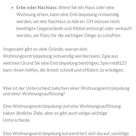
Erbe oder Nachlass:
Wenn Sie ein Haus oder eine
Wohnung erben, kann eine Entrümpelung notwendig
werden, um den Nachlass zu klären. Oft müssen nicht
benötigte Gegenstände und Möbel entsorgt oder verkauft
werden, um Platz für die wichtigen Dinge zu schaffen.
Insgesamt gibt es viele Gründe, warum eine
Wohnungsentrümpelung notwendig werden kann. Egal aus
welchem Grund Sie eine Entrümpelung benötigen, Sperrmüll123
kann Ihnen helfen, die Arbeit schnell und effizient zu erledigen.
Was ist der Unterschied zwischen einer Wohnungsentrümpelung
und einer Wohnungsauflösung?
Eine Wohnungsentrümpelung und eine Wohnungsauflösung
haben ähnliche Ziele, aber es gibt auch einige wichtige
Unterschiede.
Eine Wohnungsentrümpelung konzentriert sich darauf, unnötige