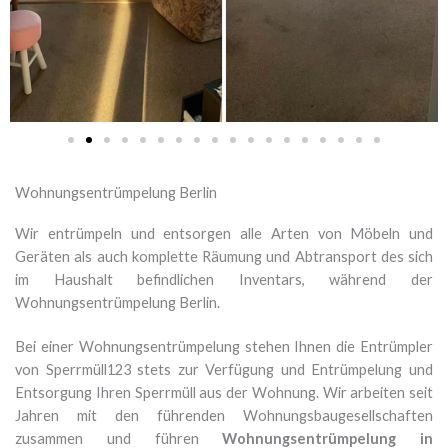
Wohnungsentrümpelung Berlin
Wir entrümpeln und entsorgen alle Arten von Möbeln und
Geräten als auch komplette Räumung und Abtransport des sich
im Haushalt befindlichen Inventars, während der
Wohnungsentrümpelung Berlin.
Bei einer Wohnungsentrümpelung stehen Ihnen die Entrümpler
von Sperrmüll123 stets zur Verfügung und Entrümpelung und
Entsorgung Ihren Sperrmüll aus der Wohnung. Wir arbeiten seit
Jahren mit den führenden Wohnungsbaugesellschaften
zusammen und führen
Wohnungsentrümpelung in