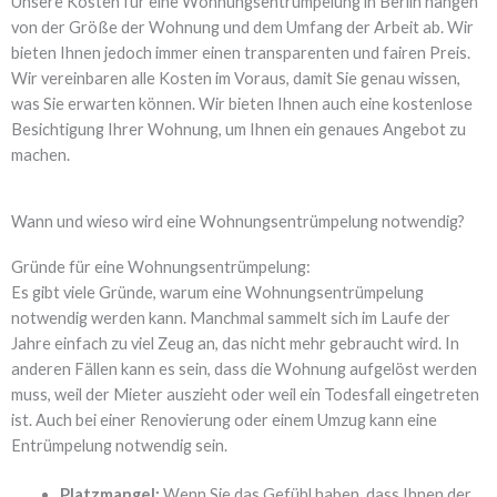
Unsere Kosten für eine Wohnungsentrümpelung in Berlin hängen
von der Größe der Wohnung und dem Umfang der Arbeit ab. Wir
bieten Ihnen jedoch immer einen transparenten und fairen Preis.
Wir vereinbaren alle Kosten im Voraus, damit Sie genau wissen,
was Sie erwarten können. Wir bieten Ihnen auch eine kostenlose
Besichtigung Ihrer Wohnung, um Ihnen ein genaues Angebot zu
machen.
Wann und wieso wird eine Wohnungsentrümpelung notwendig?
Gründe für eine Wohnungsentrümpelung:
Es gibt viele Gründe, warum eine Wohnungsentrümpelung
notwendig werden kann. Manchmal sammelt sich im Laufe der
Jahre einfach zu viel Zeug an, das nicht mehr gebraucht wird. In
anderen Fällen kann es sein, dass die Wohnung aufgelöst werden
muss, weil der Mieter auszieht oder weil ein Todesfall eingetreten
ist. Auch bei einer Renovierung oder einem Umzug kann eine
Entrümpelung notwendig sein.
Platzmangel:
Wenn Sie das Gefühl haben, dass Ihnen der