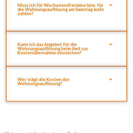
Muss ich für Wochenendtermine bzw. für
die Wohnungsauflösung am Samstag mehr
zahlen?
Kann ich das Angebot für die
Wohnungsauflösung beim Amt zur
Kostenübernahme einreichen?
Wer trägt die Kosten der
Wohnungsauflösung?