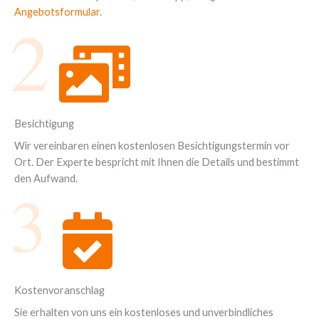
Angebotsformular
.
2
Besichtigung
Wir vereinbaren einen kostenlosen Besichtigungstermin vor
Ort. Der Experte bespricht mit Ihnen die Details und bestimmt
den Aufwand.
3
Kostenvoranschlag
Sie erhalten von uns ein kostenloses und unverbindliches