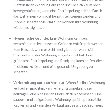
Platz in Ihrer Wohnung ausgeht und Sie sich kaum noch
bewegen können, kann eine Entrümpelung helfen. Durch
das Entfernen von nicht benötigten Gegenständen und
Möbeln schaffen Sie Platz und können Ihre Wohnung
wieder richtig nutzen.
Hygienische Gründe
: Eine Wohnung kann aus
verschiedenen hygienischen Gründen entrümpelt werden.
Zum Beispiel, wenn es Schimmel gibt oder wenn sich
Ungeziefer in der Wohnung ausgebreitet hat. Eine
gründliche Entrümpelung und Reinigung kann helfen, diese
Probleme zu lösen und eine gesunde Umgebung zu
schaffen.
Vorbereitung auf den Verkauf:
Wenn Sie Ihre Wohnung
verkaufen möchten, kann eine Entrümpelung dazu
beitragen, einen besseren Eindruck zu hinterlassen. Eine
saubere und aufgeräumte Wohnung spricht potenzielle
Käufer an und kann den Verkaufsprozess beschleunigen.