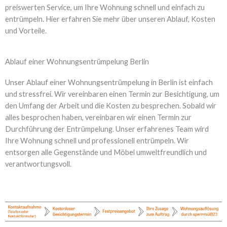
preiswerten Service, um Ihre Wohnung schnell und einfach zu
entrümpeln. Hier erfahren Sie mehr über unseren Ablauf, Kosten
und Vorteile.
Ablauf einer Wohnungsentrümpelung Berlin
Unser Ablauf einer Wohnungsentrümpelung in Berlin ist einfach
und stressfrei. Wir vereinbaren einen Termin zur Besichtigung, um
den Umfang der Arbeit und die Kosten zu besprechen. Sobald wir
alles besprochen haben, vereinbaren wir einen Termin zur
Durchführung der Entrümpelung. Unser erfahrenes Team wird
Ihre Wohnung schnell und professionell entrümpeln. Wir
entsorgen alle Gegenstände und Möbel umweltfreundlich und
verantwortungsvoll.