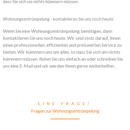
dass Sie sich um nichts kümmern müssen.
Wohnungsentrümpelung - kontaktieren Sie uns noch heute
Wenn Sie eine Wohnungsentrümpelung benötigen, dann
kontaktieren Sie uns noch heute. Wir sind stolz darauf, Ihnen
einen professionellen, effizienten und preiswerten Service zu
bieten. Wir kümmern uns um alles, so dass Sie sich um nichts
kümmern müssen. Rufen Sie uns einfach an oder schreiben Sie
uns eine E-Mail und wir werden Ihnen gerne weiterhelfen.
EINE FRAGE?
Fragen zur Wohnungsentrümpelung
Wir sind 7/24 für Sie da und antworten innerhalb von 12