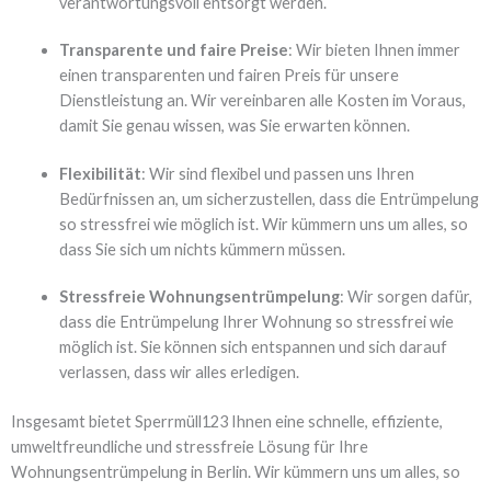
verantwortungsvoll entsorgt werden.
Transparente und faire Preise
: Wir bieten Ihnen immer
einen transparenten und fairen Preis für unsere
Dienstleistung an. Wir vereinbaren alle Kosten im Voraus,
damit Sie genau wissen, was Sie erwarten können.
Flexibilität
: Wir sind flexibel und passen uns Ihren
Bedürfnissen an, um sicherzustellen, dass die Entrümpelung
so stressfrei wie möglich ist. Wir kümmern uns um alles, so
dass Sie sich um nichts kümmern müssen.
Stressfreie Wohnungsentrümpelung
: Wir sorgen dafür,
dass die Entrümpelung Ihrer Wohnung so stressfrei wie
möglich ist. Sie können sich entspannen und sich darauf
verlassen, dass wir alles erledigen.
Insgesamt bietet Sperrmüll123 Ihnen eine schnelle, effiziente,
umweltfreundliche und stressfreie Lösung für Ihre
Wohnungsentrümpelung in Berlin. Wir kümmern uns um alles, so