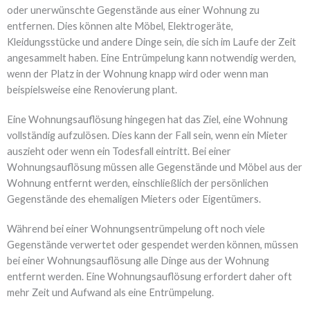
oder unerwünschte Gegenstände aus einer Wohnung zu
entfernen. Dies können alte Möbel, Elektrogeräte,
Kleidungsstücke und andere Dinge sein, die sich im Laufe der Zeit
angesammelt haben. Eine Entrümpelung kann notwendig werden,
wenn der Platz in der Wohnung knapp wird oder wenn man
beispielsweise eine Renovierung plant.
Eine Wohnungsauflösung hingegen hat das Ziel, eine Wohnung
vollständig aufzulösen. Dies kann der Fall sein, wenn ein Mieter
auszieht oder wenn ein Todesfall eintritt. Bei einer
Wohnungsauflösung müssen alle Gegenstände und Möbel aus der
Wohnung entfernt werden, einschließlich der persönlichen
Gegenstände des ehemaligen Mieters oder Eigentümers.
Während bei einer Wohnungsentrümpelung oft noch viele
Gegenstände verwertet oder gespendet werden können, müssen
bei einer Wohnungsauflösung alle Dinge aus der Wohnung
entfernt werden. Eine Wohnungsauflösung erfordert daher oft
mehr Zeit und Aufwand als eine Entrümpelung.