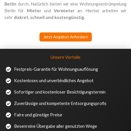
Berlin
durch. Natürlich bieten wir eine Wohnungsentrümpelung
Berlin für
Mieter
und
Vermieter
an. Hierbei arbeiten wir
sehr
diskret, schnell und kostengünstig.
Jetzt Angebot Anfordern
Unsere Vorteile
Festpreis-Garantie für Wohnungsauflösung
Kostenloses und unverbindliches Angebot
Sofortiger und kostenloser Besichtigungstermin
Zuverlässige und kompetente Entsorgungsprofis
Faire und günstige Preise
Besenreine Übergabe aller genutzten Wege