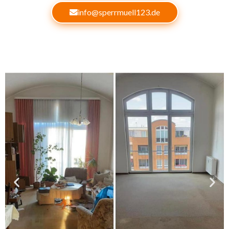
info@sperrmuell123.de