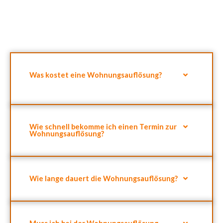
Stunden. Außerdem finden Sie die meisten Antworten auf Ihre
Fragen rund ums Thema Wohnungsauflösung auf dieser Seite.
Was kostet eine Wohnungsauflösung?
Wie schnell bekomme ich einen Termin zur
Wohnungsauflösung?
Wie lange dauert die Wohnungsauflösung?