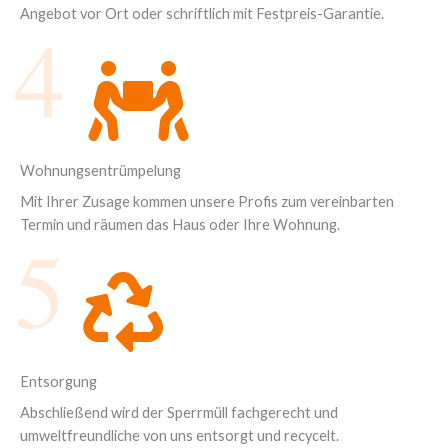
Angebot vor Ort oder schriftlich mit Festpreis-Garantie.
4
Wohnungsentrümpelung
Mit Ihrer Zusage kommen unsere Profis zum vereinbarten
Termin und räumen das Haus oder Ihre Wohnung.
5
Entsorgung
Abschließend wird der Sperrmüll fachgerecht und
umweltfreundliche von uns entsorgt und recycelt.