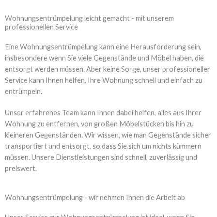
Wohnungsentrümpelung leicht gemacht - mit unserem
professionellen Service
Eine Wohnungsentrümpelung kann eine Herausforderung sein,
insbesondere wenn Sie viele Gegenstände und Möbel haben, die
entsorgt werden müssen. Aber keine Sorge, unser professioneller
Service kann Ihnen helfen, Ihre Wohnung schnell und einfach zu
entrümpeln.
Unser erfahrenes Team kann Ihnen dabei helfen, alles aus Ihrer
Wohnung zu entfernen, von großen Möbelstücken bis hin zu
kleineren Gegenständen. Wir wissen, wie man Gegenstände sicher
transportiert und entsorgt, so dass Sie sich um nichts kümmern
müssen. Unsere Dienstleistungen sind schnell, zuverlässig und
preiswert.
Wohnungsentrümpelung - wir nehmen Ihnen die Arbeit ab