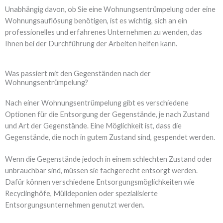
Unabhängig davon, ob Sie eine Wohnungsentrümpelung oder eine
Wohnungsauflösung benötigen, ist es wichtig, sich an ein
professionelles und erfahrenes Unternehmen zu wenden, das
Ihnen bei der Durchführung der Arbeiten helfen kann.
Was passiert mit den Gegenständen nach der
Wohnungsentrümpelung?
Nach einer Wohnungsentrümpelung gibt es verschiedene
Optionen für die Entsorgung der Gegenstände, je nach Zustand
und Art der Gegenstände. Eine Möglichkeit ist, dass die
Gegenstände, die noch in gutem Zustand sind, gespendet werden.
Wenn die Gegenstände jedoch in einem schlechten Zustand oder
unbrauchbar sind, müssen sie fachgerecht entsorgt werden.
Dafür können verschiedene Entsorgungsmöglichkeiten wie
Recyclinghöfe, Mülldeponien oder spezialisierte
Entsorgungsunternehmen genutzt werden.