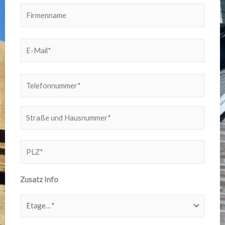
Zusatz Info