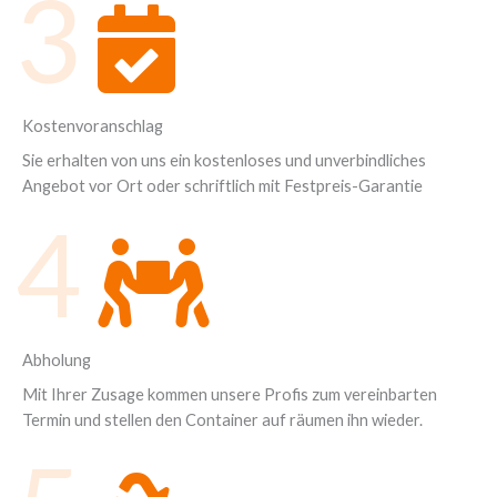
3
Kostenvoranschlag
Sie erhalten von uns ein kostenloses und unverbindliches
Angebot vor Ort oder schriftlich mit Festpreis-Garantie
4
Abholung
Mit Ihrer Zusage kommen unsere Profis zum vereinbarten
Termin und stellen den Container auf räumen ihn wieder.