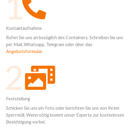
1
Kontaktaufnahme
Rufen Sie uns an bezüglich des Containers. Schreiben Sie uns
per Mail, Whatsapp, Telegram oder über das
Angebotsformular
.
2
Feststellung
Schicken Sie uns ein Foto oder berichten Sie uns von Ihrem
Sperrmüll. Wenn nötig kommt unser Experte zur kostenlosen
Besichtigung vorbei.