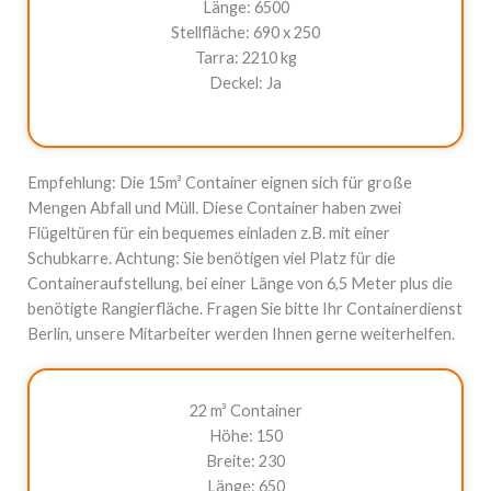
Länge: 6500
Stellfläche: 690 x 250
Tarra: 2210 kg
Deckel: Ja
Empfehlung: Die 15m³ Container eignen sich für große
Mengen Abfall und Müll. Diese Container haben zwei
Flügeltüren für ein bequemes einladen z.B. mit einer
Schubkarre. Achtung: Sie benötigen viel Platz für die
Containeraufstellung, bei einer Länge von 6,5 Meter plus die
benötigte Rangierfläche. Fragen Sie bitte Ihr Containerdienst
Berlin, unsere Mitarbeiter werden Ihnen gerne weiterhelfen.
22 m³ Container
Höhe: 150
Breite: 230
Länge: 650