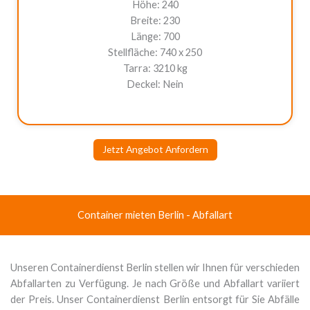
Höhe: 240
Breite: 230
Länge: 700
Stellfläche: 740 x 250
Tarra: 3210 kg
Deckel: Nein
Jetzt Angebot Anfordern
Container mieten Berlin - Abfallart
Unseren Containerdienst Berlin stellen wir Ihnen für verschieden
Abfallarten zu Verfügung. Je nach Größe und Abfallart variiert
der Preis. Unser Containerdienst Berlin entsorgt für Sie Abfälle