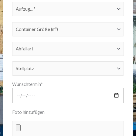
Wunschtermin*
Foto hinzufügen