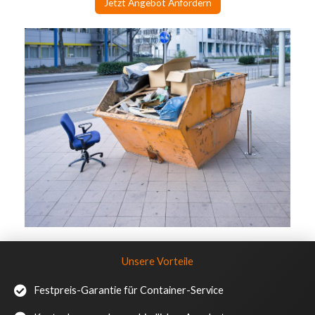
Jetzt Angebot Anfordern
Unsere Vorteile
Festpreis-Garantie für Container-Service