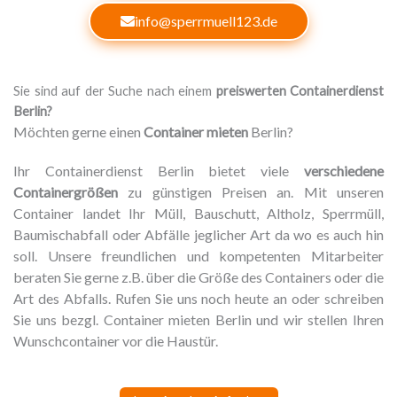
info@sperrmuell123.de
Sie sind auf der Suche nach einem
preiswerten Containerdienst
Berlin?
Möchten gerne einen
Container mieten
Berlin?
Ihr Containerdienst Berlin bietet viele
verschiedene
Containergrößen
zu günstigen Preisen an. Mit unseren
Container landet Ihr Müll, Bauschutt, Altholz, Sperrmüll,
Baumischabfall oder Abfälle jeglicher Art da wo es auch hin
soll. Unsere freundlichen und kompetenten Mitarbeiter
beraten Sie gerne z.B. über die Größe des Containers oder die
Art des Abfalls. Rufen Sie uns noch heute an oder schreiben
Sie uns bezgl. Container mieten Berlin und wir stellen Ihren
Wunschcontainer vor die Haustür.