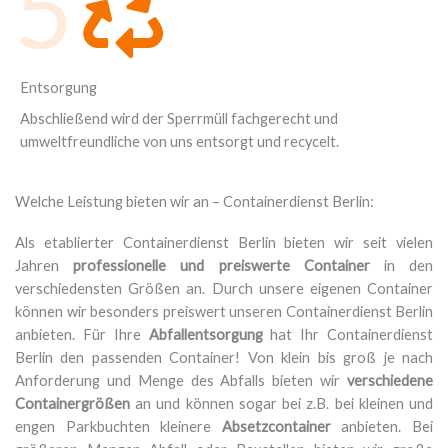
5
Entsorgung
Abschließend wird der Sperrmüll fachgerecht und
umweltfreundliche von uns entsorgt und recycelt.
Welche Leistung bieten wir an – Containerdienst Berlin:
Als etablierter Containerdienst Berlin bieten wir seit vielen
Jahren
professionelle und preiswerte Container
in den
verschiedensten Größen an. Durch unsere eigenen Container
können wir besonders preiswert unseren Containerdienst Berlin
anbieten. Für Ihre
Abfallentsorgung
hat Ihr Containerdienst
Berlin den passenden Container! Von klein bis groß je nach
Anforderung und Menge des Abfalls bieten wir
verschiedene
Containergrößen
an und können sogar bei z.B. bei kleinen und
engen Parkbuchten kleinere
Absetzcontainer
anbieten. Bei