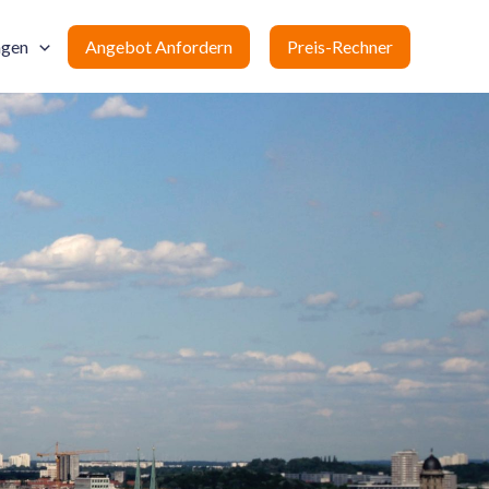
ngen
Angebot Anfordern
Preis-Rechner