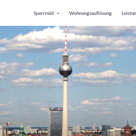
Sperrmüll
Wohnungsauflösung
Leistu