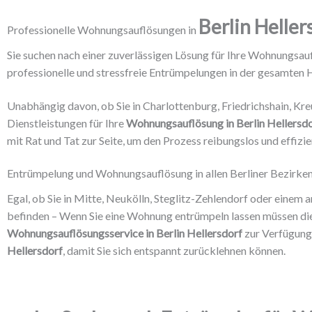
Berlin Helle
Professionelle Wohnungsauflösungen in
Sie suchen nach einer zuverlässigen Lösung für Ihre Wohnungsau
professionelle und stressfreie Entrümpelungen in der gesamten 
Unabhängig davon, ob Sie in Charlottenburg, Friedrichshain, Kr
Dienstleistungen für Ihre
Wohnungsauflösung in Berlin Hellersd
mit Rat und Tat zur Seite, um den Prozess reibungslos und effizie
Entrümpelung und Wohnungsauflösung in allen Berliner Bezirke
Egal, ob Sie in Mitte, Neukölln, Steglitz-Zehlendorf oder einem a
befinden – Wenn Sie eine Wohnung entrümpeln lassen müssen die i
Wohnungsauflösungsservice in Berlin Hellersdorf
zur Verfügung
Hellersdorf
, damit Sie sich entspannt zurücklehnen können.