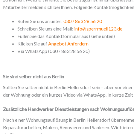
Mitarbeiter melden sich bei Ihnen. Folgende Kontaktmöglichkeit
Rufen Sie uns an unter:
030 / 863 28 56 20
Schreiben Sie uns eine Mail:
info@sperrmuell123.de
Füllen Sie das Kontaktformular aus (siehe unten)
Klicken Sie auf
Angebot Anfordern
Via WhatsApp (030 / 863 28 56 20)
Sie sind selber nicht aus Berlin
Sollten Sie selber nicht in Berlin Hellersdorf sein – aber vor ei
der Wohnung oder ein kurzes Video via WhatsApp. In kurze Zeit f
Zusätzliche Handwerker Dienstleistungen nach Wohnungsauflös
Nach einer Wohnungsauflösung in Berlin Hellersdorf übernehm
Reparaturarbeiten, Malern, Renovieren und Sanieren. Wir bieten a