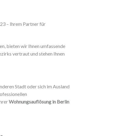
23 – Ihrem Partner für
en, bieten wir Ihnen umfassende
zirks vertraut und stehen Ihnen
 anderen Stadt oder sich im Ausland
ofessionellen
hrer
Wohnungsauflösung in Berlin