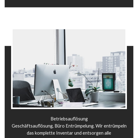
Betriebsauflösung
Geschäftsauflösung, Büro Entrümpelung. Wir entrümpeln
das komplette Inventar und entsorgen alle