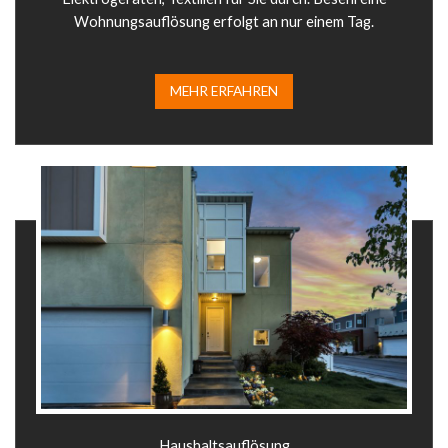
Wohnungsauflösung erfolgt an nur einem Tag.
MEHR ERFAHREN​
Haushaltsauflösung