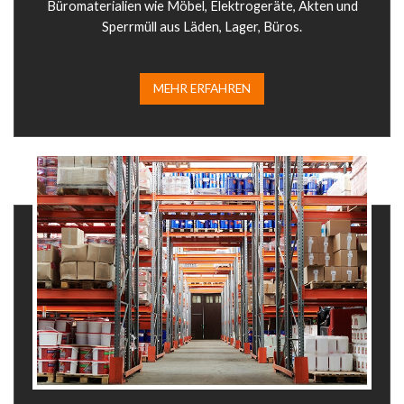
Büromaterialien wie Möbel, Elektrogeräte, Akten und
Sperrmüll aus Läden, Lager, Büros.
MEHR ERFAHREN​