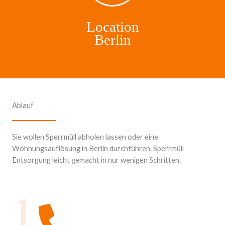
Location
Berlin
Ablauf
Sie wollen Sperrmüll abholen lassen oder eine
Wohnungsauflösung in Berlin durchführen. Sperrmüll
Entsorgung leicht gemacht in nur wenigen Schritten.
1