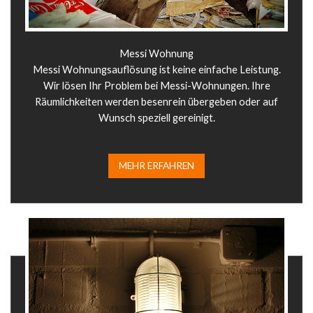
Messi Wohnung
Messi Wohnungsauflösung ist keine einfache Leistung.
Wir lösen Ihr Problem bei Messi-Wohnungen. Ihre
Räumlichkeiten werden besenrein übergeben oder auf
Wunsch speziell gereinigt.
MEHR ERFAHREN​