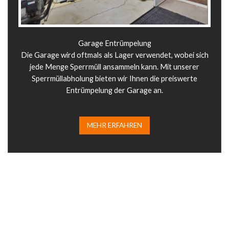
Garage Entrümpelung
Die Garage wird oftmals als Lager verwendet, wobei sich
jede Menge Sperrmüll ansammeln kann. Mit unserer
Sperrmüllabholung bieten wir Ihnen die preiswerte
Entrümpelung der Garage an.
MEHR ERFAHREN