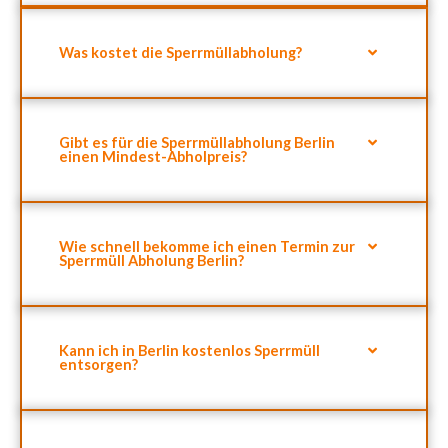
Was kostet die Sperrmüllabholung?
Gibt es für die Sperrmüllabholung Berlin
einen Mindest-Abholpreis?
Wie schnell bekomme ich einen Termin zur
Sperrmüll Abholung Berlin?
Kann ich in Berlin kostenlos Sperrmüll
entsorgen?