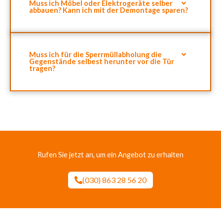
Muss ich Möbel oder Elektrogeräte selber
abbauen? Kann ich mit der Demontage sparen?
Muss ich für die Sperrmüllabholung die
Gegenstände selbest herunter vor die Tür
tragen?
Rufen Sie jetzt an, um ein Angebot zu erhalten
(030) 863 28 56 20