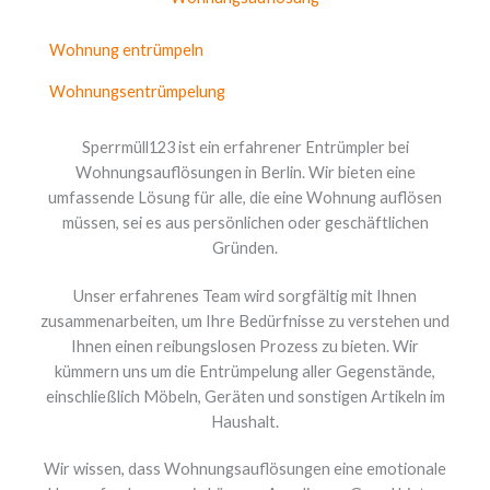
Wohnung entrümpeln
Wohnungsentrümpelung
Sperrmüll123 ist ein erfahrener Entrümpler bei
Wohnungsauflösungen in Berlin. Wir bieten eine
umfassende Lösung für alle, die eine Wohnung auflösen
müssen, sei es aus persönlichen oder geschäftlichen
Gründen.
Unser erfahrenes Team wird sorgfältig mit Ihnen
zusammenarbeiten, um Ihre Bedürfnisse zu verstehen und
Ihnen einen reibungslosen Prozess zu bieten. Wir
kümmern uns um die Entrümpelung aller Gegenstände,
einschließlich Möbeln, Geräten und sonstigen Artikeln im
Haushalt.
Wir wissen, dass Wohnungsauflösungen eine emotionale