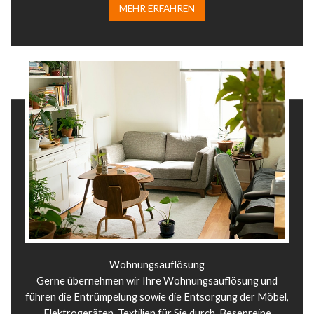
MEHR ERFAHREN​
Wohnungsauflösung
Gerne übernehmen wir Ihre Wohnungsauflösung und
führen die Entrümpelung sowie die Entsorgung der Möbel,
Elektrogeräten, Textilien für Sie durch. Besenreine