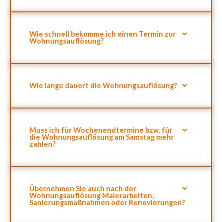
Wie schnell bekomme ich einen Termin zur
Wohnungsauflösung?
Wie lange dauert die Wohnungsauflösung?
Muss ich für Wochenendtermine bzw. für
die Wohnungsauflösung am Samstag mehr
zahlen?
Übernehmen Sie auch nach der
Wohnungsauflösung Malerarbeiten,
Sanierungsmaßnahmen oder Renovierungen?