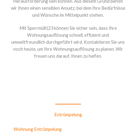
Herausforderung sein können. Aus diesem Grund bieten
wir Ihnen einen sensiblen Ansatz, bei dem Ihre Bedürfnisse
und Wünsche im Mittelpunkt stehen.
Mit Sperrmüll123 können Sie sicher sein, dass Ihre
Wohnungsauflösung schnell, effizient und
umweltfreundlich durchgeführt wird. Kontaktieren Sie uns
noch heute, um Ihre Wohnungsauflösung zu planen. Wir
freuen uns darauf, Ihnen zu helfen.
Entrümpelung
Wohnung Entrümpelung