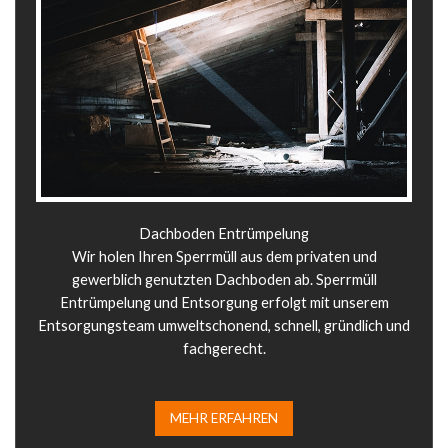
Dachboden Entrümpelung
Wir holen Ihren Sperrmüll aus dem privaten und
gewerblich genutzten Dachboden ab. Sperrmüll
Entrümpelung und Entsorgung erfolgt mit unserem
Entsorgungsteam umweltschonend, schnell, gründlich und
fachgerecht.
MEHR ERFAHREN​