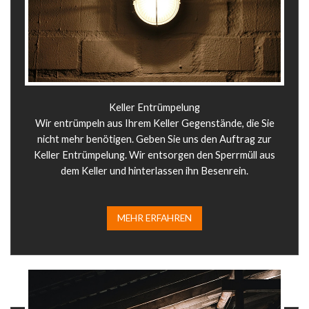
Keller Entrümpelung
Wir entrümpeln aus Ihrem Keller Gegenstände, die Sie
nicht mehr benötigen. Geben Sie uns den Auftrag zur
Keller Entrümpelung. Wir entsorgen den Sperrmüll aus
dem Keller und hinterlassen ihn Besenrein.
MEHR ERFAHREN​