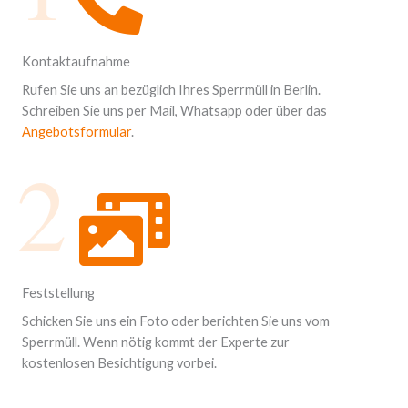
Kontaktaufnahme
Rufen Sie uns an bezüglich Ihres Sperrmüll in Berlin.
Schreiben Sie uns per Mail, Whatsapp oder über das
Angebotsformular
.
2
Feststellung
Schicken Sie uns ein Foto oder berichten Sie uns vom
Sperrmüll. Wenn nötig kommt der Experte zur
kostenlosen Besichtigung vorbei.