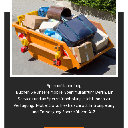
Sperrmüllabholung
Buchen Sie unsere mobile Sperrmüllabfuhr Berlin. Ein
Service rundum Sperrmüllabholung steht Ihnen zu
Verfügung. Möbel, Sofa, Elektroschrott Entrümpelung
und Entsorgung Sperrmüll von A-Z.