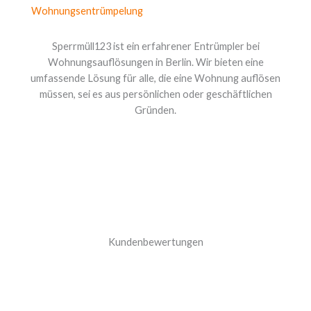
Wohnungsentrümpelung
Sperrmüll123 ist ein erfahrener Entrümpler bei
Wohnungsauflösungen in Berlin. Wir bieten eine
umfassende Lösung für alle, die eine Wohnung auflösen
müssen, sei es aus persönlichen oder geschäftlichen
Gründen.
Kundenbewertungen