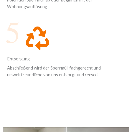
Wohnungsauflösung.
5
Entsorgung
Abschließend wird der Sperrmüll fachgerecht und
umweltfreundliche von uns entsorgt und recycelt.