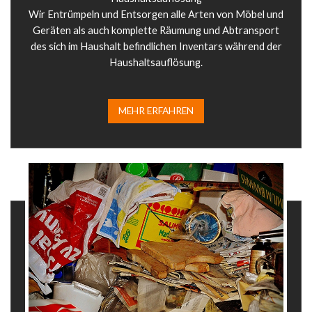
Wir Entrümpeln und Entsorgen alle Arten von Möbel und
Geräten als auch komplette Räumung und Abtransport
des sich im Haushalt befindlichen Inventars während der
Haushaltsauflösung.
MEHR ERFAHREN