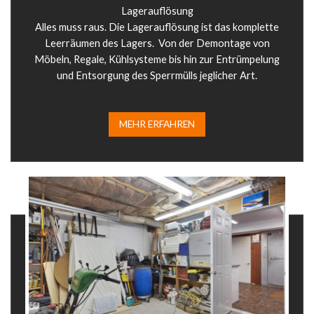
Lagerauflösung
Alles muss raus. Die Lagerauflösung ist das komplette
Leerräumen des Lagers. Von der Demontage von
Möbeln, Regale, Kühlsysteme bis hin zur Entrümpelung
und Entsorgung des Sperrmülls jeglicher Art.
MEHR ERFAHREN​