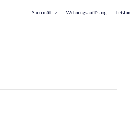
Sperrmüll
Wohnungsauflösung
Leistu