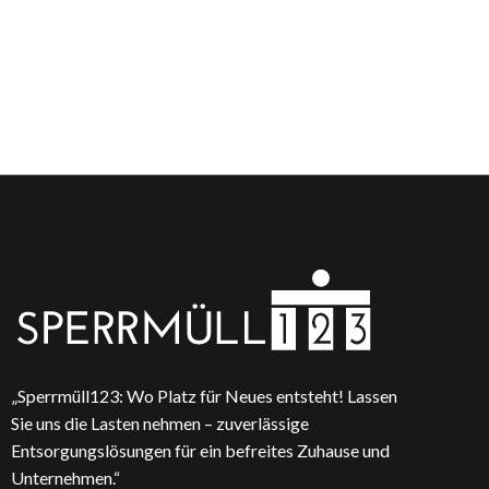
„Sperrmüll123: Wo Platz für Neues entsteht! Lassen
Sie uns die Lasten nehmen – zuverlässige
Entsorgungslösungen für ein befreites Zuhause und
Unternehmen.“