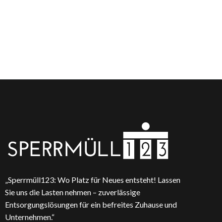
„Sperrmüll123: Wo Platz für Neues entsteht! Lassen
Sie uns die Lasten nehmen – zuverlässige
Entsorgungslösungen für ein befreites Zuhause und
Unternehmen.“