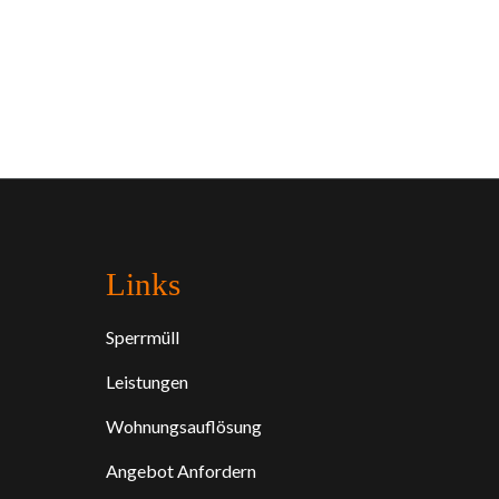
Links
Sperrmüll
Leistungen
Wohnungsauflösung
Angebot Anfordern