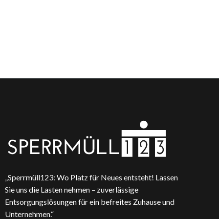
„Sperrmüll123: Wo Platz für Neues entsteht! Lassen
Sie uns die Lasten nehmen – zuverlässige
Entsorgungslösungen für ein befreites Zuhause und
Unternehmen.“