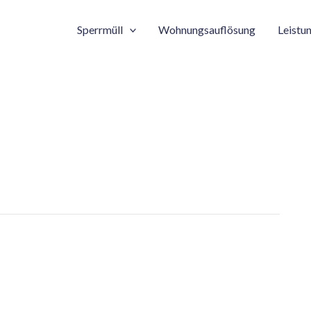
Sperrmüll
Wohnungsauflösung
Leistu