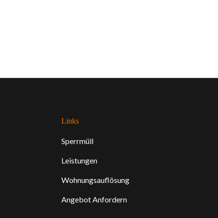
Links
Sperrmüll
Leistungen
Wohnungsauflösung
Angebot Anfordern