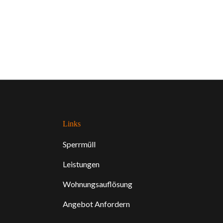
Links
Sperrmüll
Leistungen
Wohnungsauflösung
Angebot Anfordern