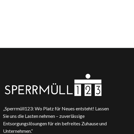
„Sperrmüll123: Wo Platz für Neues entsteht! Lassen
Sie uns die Lasten nehmen – zuverlässige
Entsorgungslösungen für ein befreites Zuhause und
Unternehmen.“