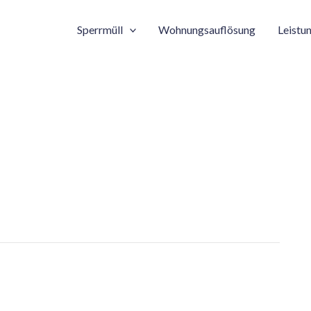
Sperrmüll
Wohnungsauflösung
Leistu