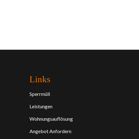
Links
Sperrmüll
Leistungen
Wohnungsauflösung
Angebot Anfordern