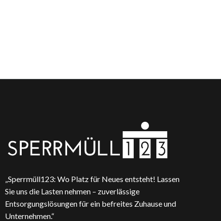
„Sperrmüll123: Wo Platz für Neues entsteht! Lassen
Sie uns die Lasten nehmen – zuverlässige
Entsorgungslösungen für ein befreites Zuhause und
Unternehmen.“