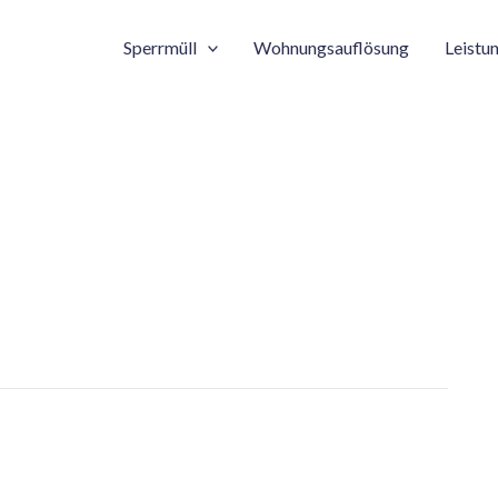
Sperrmüll
Wohnungsauflösung
Leistu