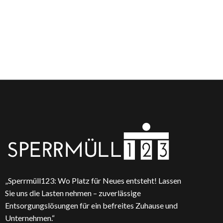
„Sperrmüll123: Wo Platz für Neues entsteht! Lassen
Sie uns die Lasten nehmen – zuverlässige
Entsorgungslösungen für ein befreites Zuhause und
Unternehmen.“