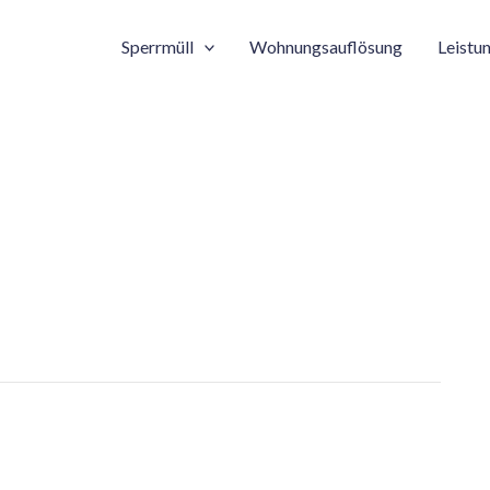
Sperrmüll
Wohnungsauflösung
Leistu