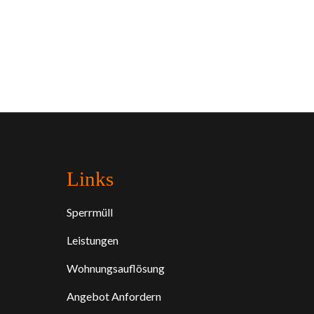
Links
Sperrmüll
Leistungen
Wohnungsauflösung
Angebot Anfordern